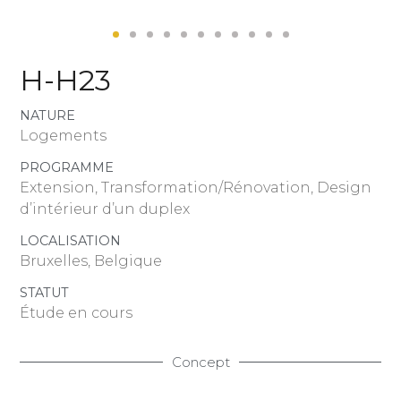
H-H23
NATURE
Logements
PROGRAMME
Extension, Transformation/Rénovation, Design
d’intérieur d’un duplex
LOCALISATION
Bruxelles, Belgique
STATUT
Étude en cours
Concept