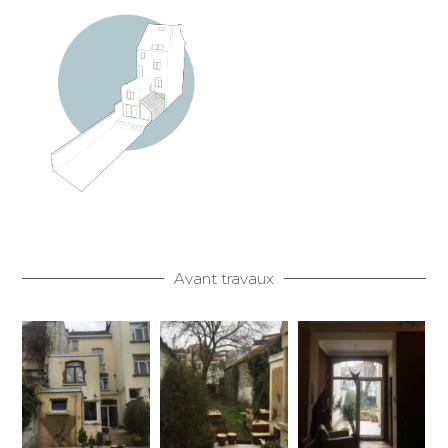
Avant travaux